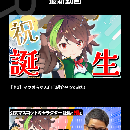
最新動画
【♯1】マツオちゃん自己紹介やってみた!