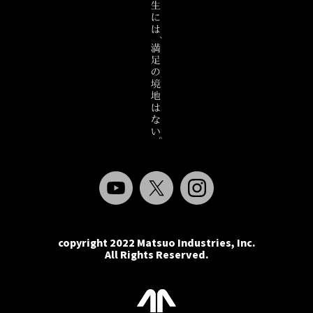
copyright 2022
Matsuo Industries, Inc.
All Rights Reserved.