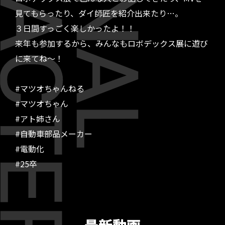
見てもらったり、ダイ師匠を紹介出来たり…。
３日間すっごく楽しかったよ！！
来年も参加するから、みんなもロボデックス展に遊び
に来てね～！
#マツオちゃんねる
#マツオちゃん
#アト姉さん
#自動車部品メーカー
#電動化
#25卒