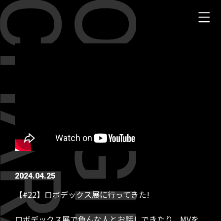
2024.04.25
【#22】ロボデックス展に行ってきた!
ロボデックス展で色んな人とお話しできたり、MVを