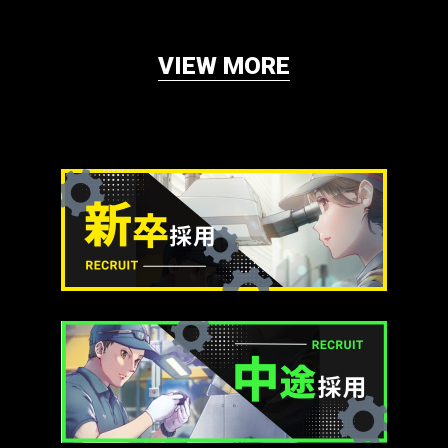
VIEW MORE