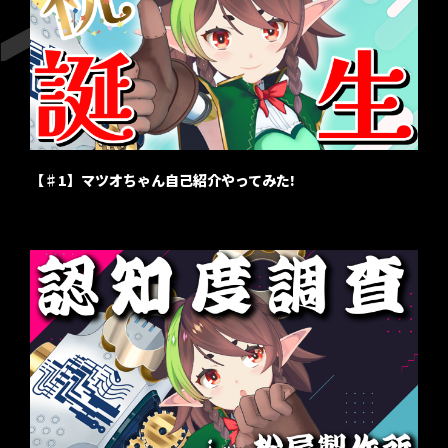
【♯1】マツオちゃん自己紹介やってみた!