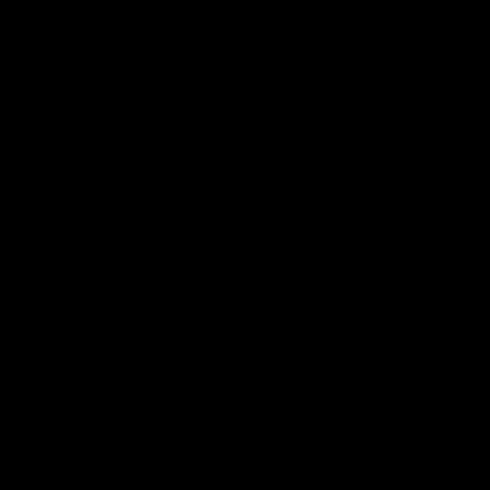
COMICS LINE UP