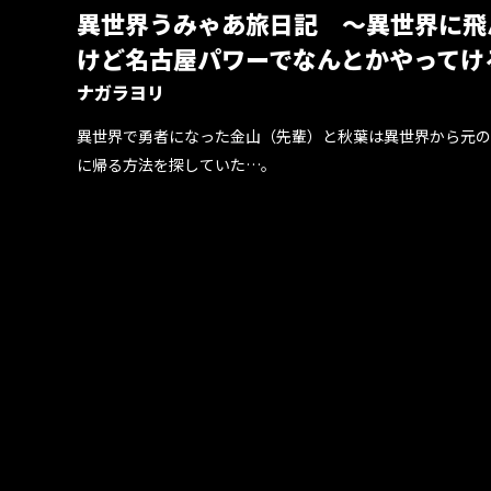
異世界うみゃあ旅日記 ～異世界に飛
けど名古屋パワーでなんとかやってけ
ナガラヨリ
異世界で勇者になった金山（先輩）と秋葉は異世界から元の
に帰る方法を探していた…。