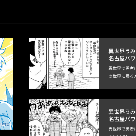
異世界うみ
名古屋パワ
異世界で勇者
の世界に帰る
異世界うみ
名古屋パワ
異世界で勇者