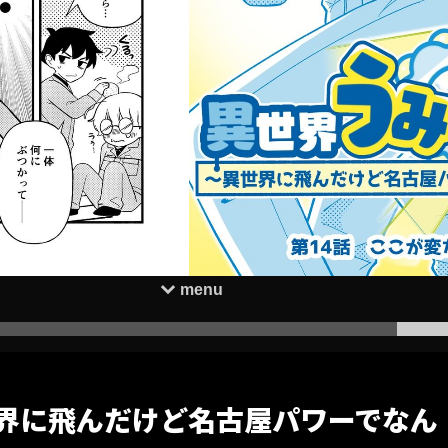
世界に飛んだけど名古屋パワーでなん