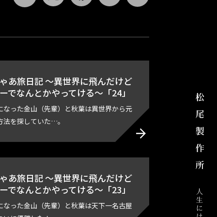
ゃあ旅日記 ～異世界に飛んだけど
ーでなんとかやってける～「24」
になった金山（先輩）と秋葉は異世界から元
方法を探していた…。
ゃあ旅日記 ～異世界に飛んだけど
ーでなんとかやってける～「23」
になった金山（先輩）と秋葉は天下一名古屋