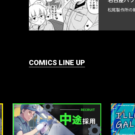
松尾製作所の
COMICS LINE UP