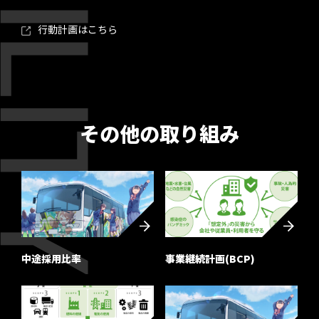
行動計画はこちら
その他の取り組み
中途採用比率
事業継続計画(BCP)