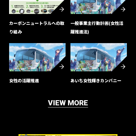
カーボンニュートラルへの取
一般事業主行動計画(女性活
り組み
躍推進法)
女性の活躍推進
あいち女性輝きカンパニー
VIEW MORE