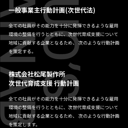
一般事業主行動計画(次世代法)
全ての社員がその能力を十分に発揮できるような雇用
環境の整備を行うとともに、次世代育成支援について
地域に貢献する企業となるため、 次のような行動計画
を策定する。
株式会社松尾製作所
次世代育成支援 行動計画
全ての社員がその能力を十分に発揮できるような雇用
環境の整備を行うとともに、次世代育成支援について
地域に貢献する企業となるため、 次のような行動計画
を策定します。