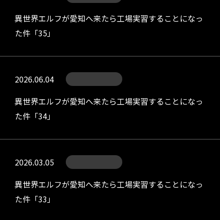
異世界エルフが愛知へ来たら工場実習することになっ
た件「35」
2026.06.04
異世界エルフが愛知へ来たら工場実習することになっ
た件「34」
2026.03.05
異世界エルフが愛知へ来たら工場実習することになっ
た件「33」