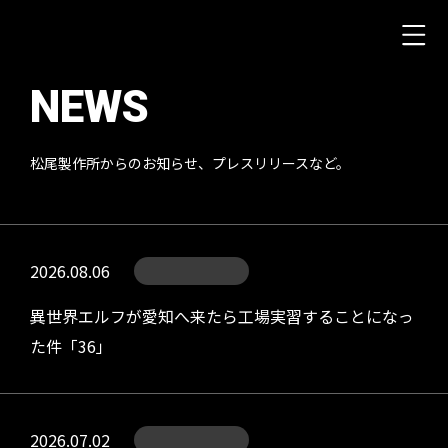
NEWS
松尾製作所からのお知らせ、プレスリリースなど。
2026.08.06
異世界エルフが愛知へ来たら工場実習することになっ
た件「36」
2026.07.02