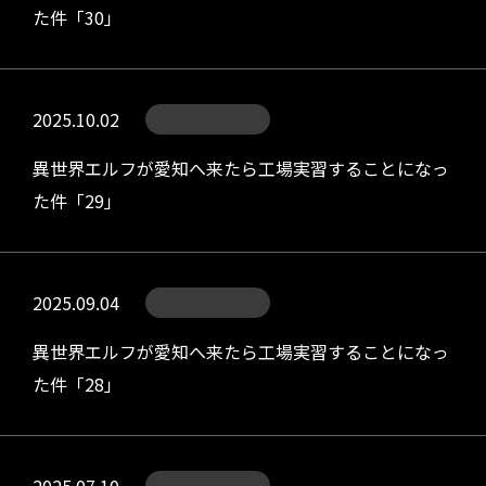
た件「30」
2025.10.02
異世界エルフが愛知へ来たら工場実習することになっ
た件「29」
2025.09.04
異世界エルフが愛知へ来たら工場実習することになっ
た件「28」