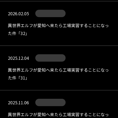
2026.02.05
異世界エルフが愛知へ来たら工場実習することになっ
た件「32」
2025.12.04
異世界エルフが愛知へ来たら工場実習することになっ
た件「31」
2025.11.06
異世界エルフが愛知へ来たら工場実習することになっ